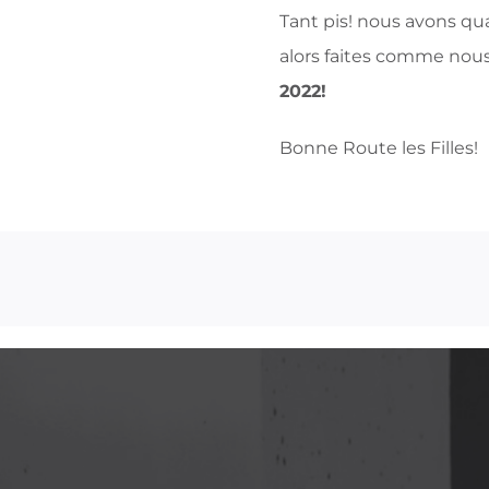
Tant pis! nous avons qu
alors faites comme nous
2022!
Bonne Route les Filles!