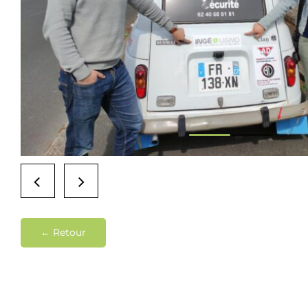
← Retour