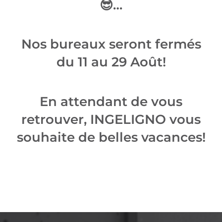
😎…
Nos bureaux seront fermés
du 11 au 29 Août!
En attendant de vous
retrouver, INGELIGNO vous
souhaite de belles vacances!