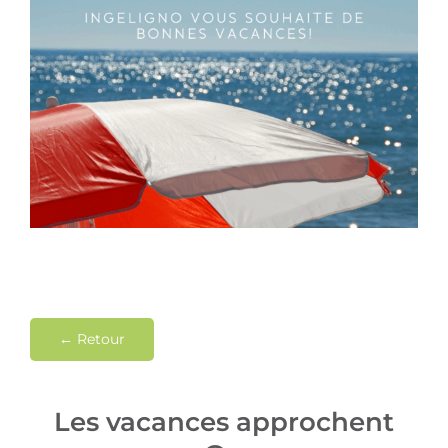
Contact
← Retour
Les vacances approchent