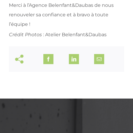
Merci à l’
Agence Belenfant&Daubas
de nous
renouveler sa confiance et à bravo à toute
l’équipe !
Crédit Photos
: Atelier Belenfant&Daubas