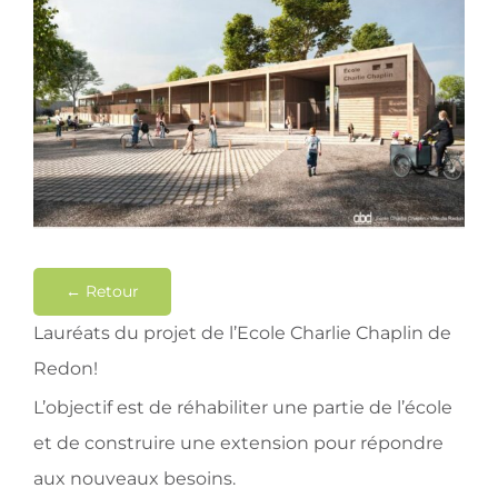
Contact
← Retour
Lauréats du projet de l’Ecole Charlie Chaplin de
Redon!
L’objectif est de réhabiliter une partie de l’école
et de construire une extension pour répondre
aux nouveaux besoins.