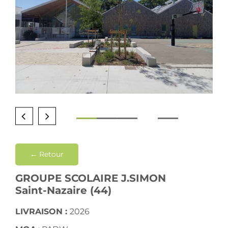
Contact
← Retour
GROUPE SCOLAIRE J.SIMON
Saint-Nazaire (44)
LIVRAISON :
2026