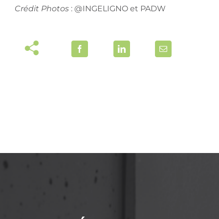
Crédit Photos
: @INGELIGNO et PADW