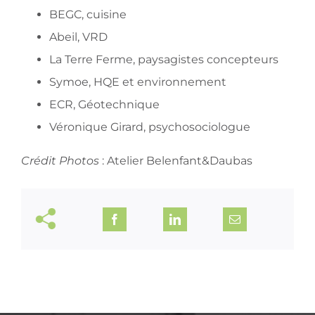
BEGC, cuisine
Abeil, VRD
La Terre Ferme, paysagistes concepteurs
Symoe, HQE et environnement
ECR, Géotechnique
Véronique Girard, psychosociologue
Crédit Photos
: Atelier Belenfant&Daubas