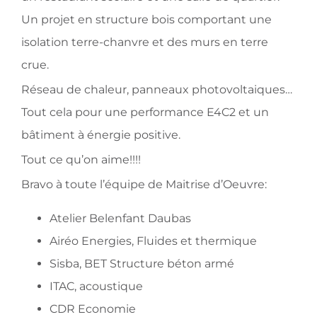
Un projet en structure bois comportant une
isolation terre-chanvre et des murs en terre
crue.
Réseau de chaleur, panneaux photovoltaiques…
Tout cela pour une performance E4C2 et un
bâtiment à énergie positive.
Tout ce qu’on aime!!!!
Bravo à toute l’équipe de Maitrise d’Oeuvre:
Atelier Belenfant Daubas
Airéo Energies, Fluides et thermique
Sisba, BET Structure béton armé
ITAC, acoustique
CDR Economie