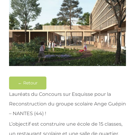
Contact
← Retour
Lauréats du Concours sur Esquisse pour la
Reconstruction du groupe scolaire Ange Guépin
– NANTES (44) !
L’objectif est construire une école de 15 classes,
un restaurant scolaire et une salle de quartier.